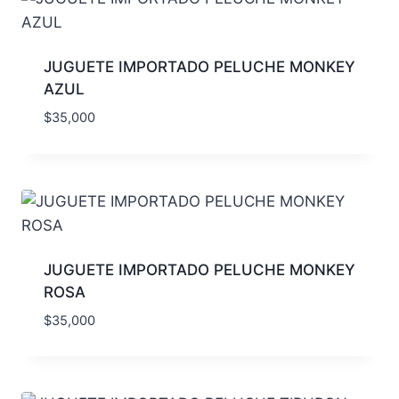
JUGUETE IMPORTADO PELUCHE MONKEY
AZUL
$
35,000
JUGUETE IMPORTADO PELUCHE MONKEY
ROSA
$
35,000