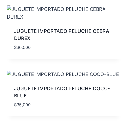
JUGUETE IMPORTADO PELUCHE CEBRA
DUREX
$
30,000
JUGUETE IMPORTADO PELUCHE COCO-
BLUE
$
35,000