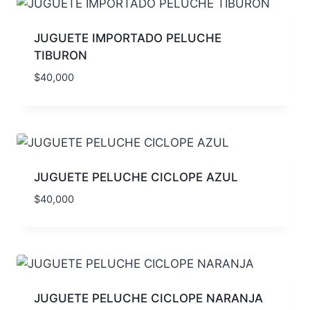
JUGUETE IMPORTADO PELUCHE
TIBURON
$
40,000
JUGUETE PELUCHE CICLOPE AZUL
$
40,000
JUGUETE PELUCHE CICLOPE NARANJA