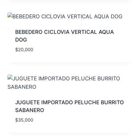
BEBEDERO CICLOVIA VERTICAL AQUA
DOG
$
20,000
JUGUETE IMPORTADO PELUCHE BURRITO
SABANERO
$
35,000