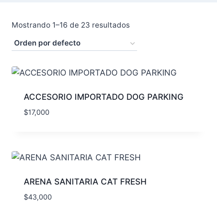
Mostrando 1–16 de 23 resultados
ACCESORIO IMPORTADO DOG PARKING
$
17,000
ARENA SANITARIA CAT FRESH
$
43,000