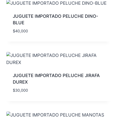
JUGUETE IMPORTADO PELUCHE DINO-
BLUE
$
40,000
JUGUETE IMPORTADO PELUCHE JIRAFA
DUREX
$
30,000