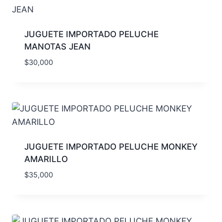
JUGUETE IMPORTADO PELUCHE
MANOTAS JEAN
$
30,000
JUGUETE IMPORTADO PELUCHE MONKEY
AMARILLO
$
35,000